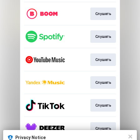
Слушать
Слушать
Слушать
Слушать
Слушать
Слушать
Privacy Notice