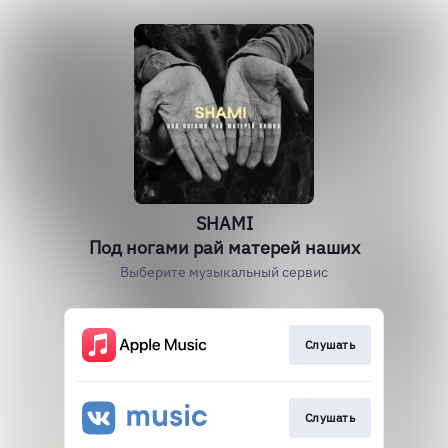
SHAMI
Под ногами рай матерей наших
Выберите музыкальный сервис
Слушать
Слушать